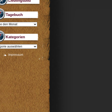
Lieblingsbild
Tagebuch
Kategorien
Impressum